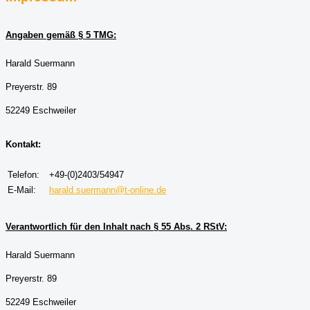
Angaben gemäß § 5 TMG:
Harald Suermann
Preyerstr. 89
52249 Eschweiler
Kontakt:
Telefon:
+49-(0)2403/54947
E-Mail:
harald.suermann@t-online.de
Verantwortlich für den Inhalt nach § 55 Abs. 2 RStV:
Harald Suermann
Preyerstr. 89
52249 Eschweiler